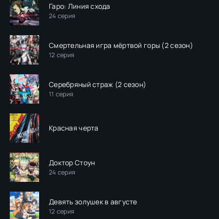
Гаро: Линия схода
24 серия
Смертельная игра мёртвой горы (2 сезон)
12 серия
Серебряный страж (2 сезон)
11 серия
Красная черта
Доктор Стоун
24 серия
Девять золушек в августе
12 серия