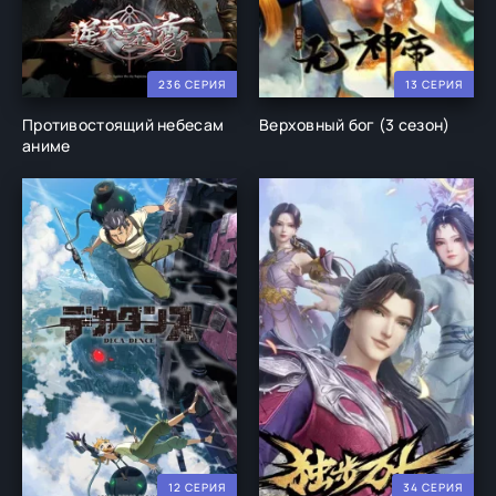
236 СЕРИЯ
13 СЕРИЯ
Противостоящий небесам
Верховный бог (3 сезон)
аниме
12 СЕРИЯ
34 СЕРИЯ