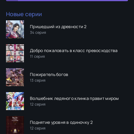
Новые серии
Пришедший из древности 2
34 серия
Добро пожаловать в класс превосходства
11 серия
Пожиратель богов
13 серия
Волшебник ледяного клинка правит миром
12 серия
Поднятие уровня в одиночку 2
12 серия