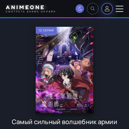
ANIMEONE
СМОТРЕТЬ АНИМЕ ОНЛАЙН
12 СЕРИИ
Самый сильный волшебник армии