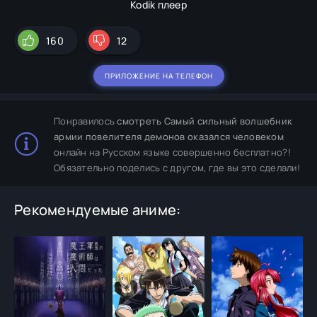
Kodik плеер
160
12
ПРИЛОЖЕНИЕ НА ТЕЛЕФОН
Понравилось
смотреть Самый сильный волшебник
армии повелителя демонов оказался человеком
онлайн на Русском языке совершенно бесплатно?!
Обязательно поделись с другом, где вы это сделали!
Рекомендуемые аниме: