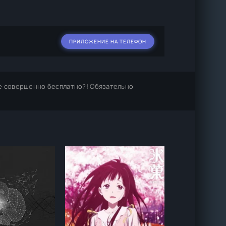
ПРИЛОЖЕНИЕ НА ТЕЛЕФОН
е совершенно бесплатно?! Обязательно