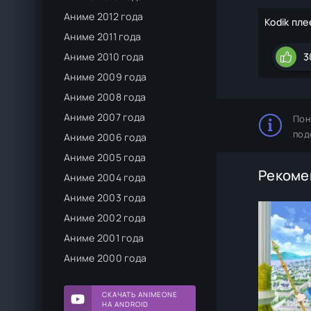
Аниме 2012 года
Kodik пле
Аниме 2011 года
Аниме 2010 года
3
Аниме 2009 года
Аниме 2008 года
Аниме 2007 года
Пон
под
Аниме 2006 года
Аниме 2005 года
Рекоме
Аниме 2004 года
Аниме 2003 года
Аниме 2002 года
Аниме 2001 года
Аниме 2000 года
СКАЧАТЬ ANIMEONE
НА ANDROID