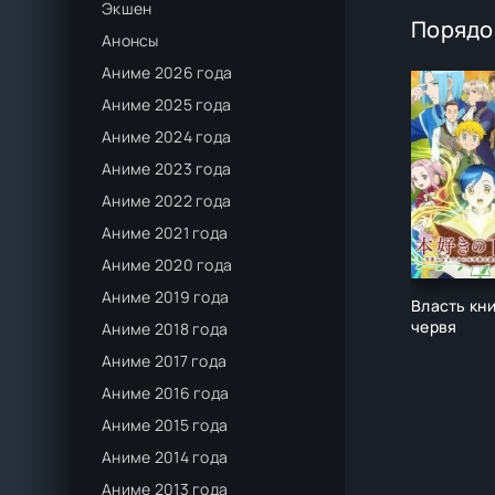
Экшен
Порядо
Анонсы
Аниме 2026 года
Аниме 2025 года
Аниме 2024 года
Аниме 2023 года
Аниме 2022 года
Аниме 2021 года
Аниме 2020 года
Аниме 2019 года
Власть кн
червя
Аниме 2018 года
Аниме 2017 года
Аниме 2016 года
Аниме 2015 года
Аниме 2014 года
Аниме 2013 года