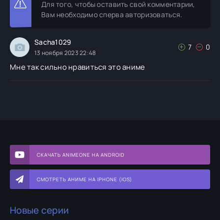
Для того, чтобы оставить свой комментарии,
Вам необходимо сперва авторизоваться.
Sacha1029
7
0
13 ноября 2023 22:48
Мне так сильно нравиться это аниме
СКАЧАТЬ ANIMEONE НА ANDROID
СМОТРЕТЬ АНИМЕ НА IPHONE (IOS)
Новые серии