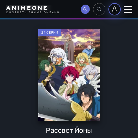
ANIMEONE
СМОТРЕТЬ АНИМЕ ОНЛАЙН
24 СЕРИИ
Рассвет Йоны