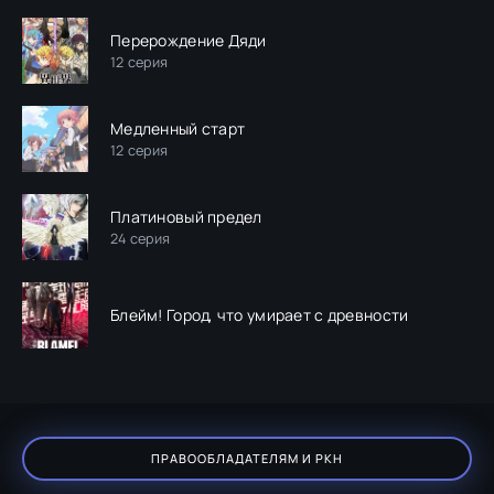
Перерождение Дяди
12 серия
Медленный старт
12 серия
Платиновый предел
24 серия
Блейм! Город, что умирает с древности
ПРАВООБЛАДАТЕЛЯМ И РКН