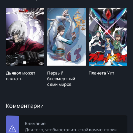
Дьявол может
Первый
Планета Уит
плакать
бессмертный
семи миров
Комментарии
Внимание!
Для того, чтобы оставить свой комментарии,