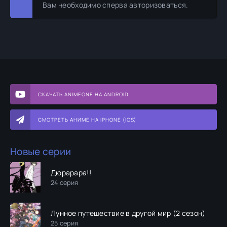
Вам необходимо сперва авторизоваться.
СКАЧАТЬ ANIMEONE НА ANDROID
СМОТРЕТЬ АНИМЕ НА IPHONE (IOS)
Новые серии
Дюрарара!!
24 серия
Лунное путешествие в другой мир (2 сезон)
25 серия