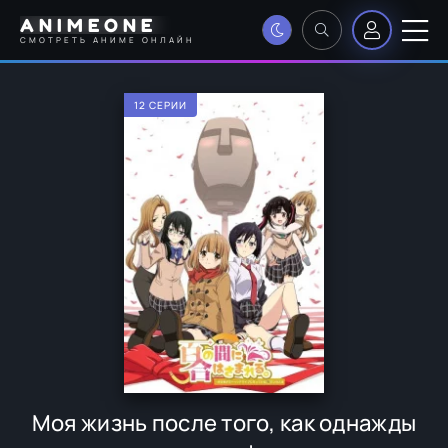
ANIMEONE
СМОТРЕТЬ АНИМЕ ОНЛАЙН
12 СЕРИИ
Моя жизнь после того, как однажды