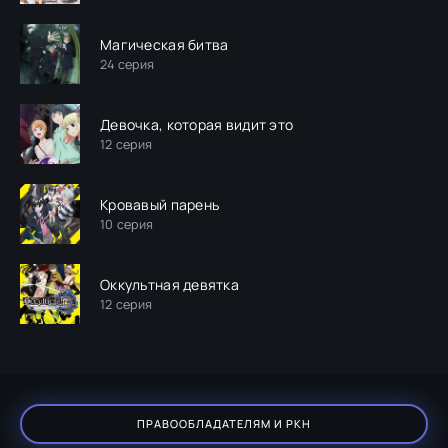
Магическая битва
24 серия
Девочка, которая видит это
12 серия
Кровавый парень
10 серия
Оккультная девятка
12 серия
ПРАВООБЛАДАТЕЛЯМ И РКН