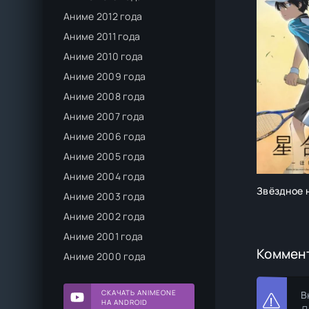
Аниме 2012 года
Аниме 2011 года
Аниме 2010 года
Аниме 2009 года
Аниме 2008 года
Аниме 2007 года
Аниме 2006 года
Аниме 2005 года
Аниме 2004 года
Звёздное 
Аниме 2003 года
Аниме 2002 года
Аниме 2001 года
Коммен
Аниме 2000 года
СКАЧАТЬ ANIMEONE
В
НА ANDROID