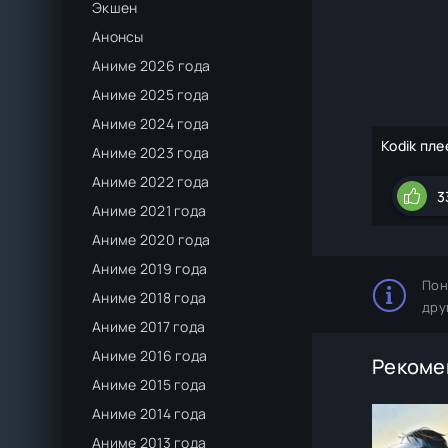
Экшен
Анонсы
Аниме 2026 года
Аниме 2025 года
Аниме 2024 года
Kodik пле
Аниме 2023 года
Аниме 2022 года
3
Аниме 2021 года
Аниме 2020 года
Аниме 2019 года
Пон
Аниме 2018 года
дру
Аниме 2017 года
Аниме 2016 года
Рекоме
Аниме 2015 года
Аниме 2014 года
Аниме 2013 года