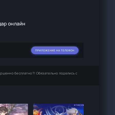
дар онлайн
ПРИЛОЖЕНИЕ НА ТЕЛЕФОН
ершенно бесплатно?! Обязательно поделись с