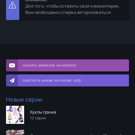
Для того, чтобы оставить свой комментарии,
Вам необходимо сперва авторизоваться.
СКАЧАТЬ ANIMEONE НА ANDROID
СМОТРЕТЬ АНИМЕ НА IPHONE (IOS)
Новые серии
Куклы прима
12 серия