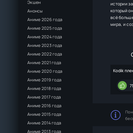
Экшен
истории з
который он
Анонсы
всё больше
Аниме 2026 года
мира, и со
Аниме 2025 года
Аниме 2024 года
Аниме 2023 года
Аниме 2022 года
Аниме 2021 года
Kodik пле
Аниме 2020 года
Аниме 2019 года
7
Аниме 2018 года
Аниме 2017 года
Аниме 2016 года
Пон
Аниме 2015 года
бес
Аниме 2014 года
Аниме 2013 года