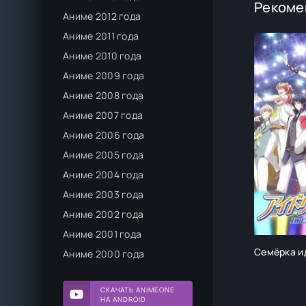
Рекоме
Аниме 2012 года
Аниме 2011 года
Аниме 2010 года
Аниме 2009 года
Аниме 2008 года
Аниме 2007 года
Аниме 2006 года
Аниме 2005 года
Аниме 2004 года
Аниме 2003 года
Аниме 2002 года
Аниме 2001 года
Семёрка и
Аниме 2000 года
СКАЧАТЬ ANIMEONE
НА ANDROID