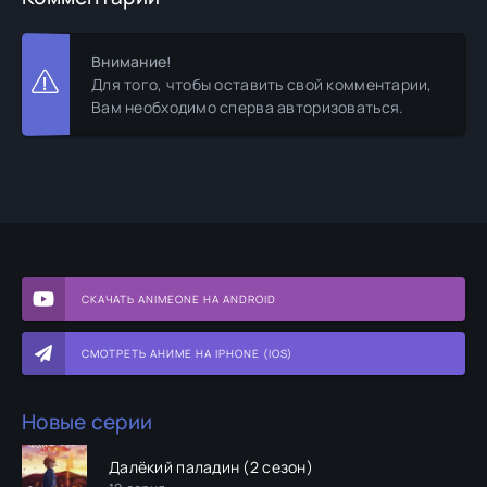
Внимание!
Для того, чтобы оставить свой комментарии,
Вам необходимо сперва авторизоваться.
СКАЧАТЬ ANIMEONE НА ANDROID
СМОТРЕТЬ АНИМЕ НА IPHONE (IOS)
Новые серии
Далёкий паладин (2 сезон)