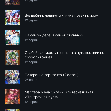
12 серия
Волшебник ледяного клинка правит миром
12 серия
На самом деле, я самый сильный?
12 серия
Слабейшая укротительница в путешествии по
сбору питомцев
12 серия
Покорение горизонта (2 сезон)
25 серия
Мастера Меча Онлайн: Альтернативная
«Призрачная пуля»
12 серия