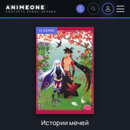
ANIMEONE
СМОТРЕТЬ АНИМЕ ОНЛАЙН
12 СЕРИИ
Истории мечей