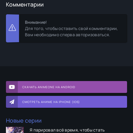
Комментарии
Внимание!
Для того, чтобы оставить свой комментарии,
Вам необходимо сперва авторизоваться.
СКАЧАТЬ ANIMEONE НА ANDROID
СМОТРЕТЬ АНИМЕ НА IPHONE (IOS)
Новые серии
Я парировал всё время, чтобы стать