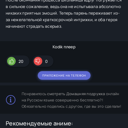
в сильное сожаление, ведь она не испытывала абсолютно
никаких приятных эмоций. Теперь парень переживает из-
за нежелательной краткосрочной интрижки, и оба героя
начинают страдать всерьез.
Kodik плеер
20
0
ПРИЛОЖЕНИЕ НА ТЕЛЕФОН
Понравилось
смотреть Домашняя подружка
онлайн
на Русском языке совершенно бесплатно?!
Обязательно поделись с другом, где вы это сделали!
Рекомендуемые аниме: