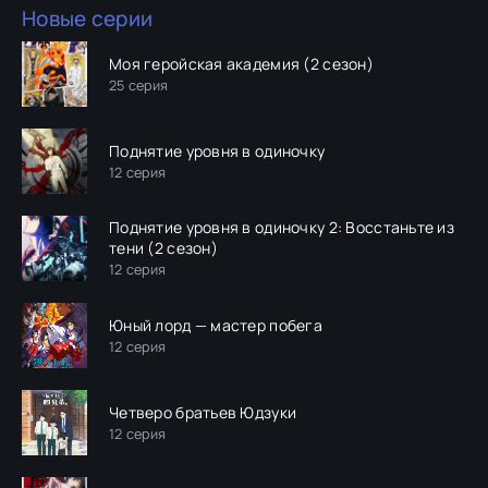
Новые серии
Моя геройская академия (2 сезон)
25 серия
Поднятие уровня в одиночку
12 серия
Поднятие уровня в одиночку 2: Восстаньте из
тени (2 сезон)
12 серия
Юный лорд — мастер побега
12 серия
Четверо братьев Юдзуки
12 серия