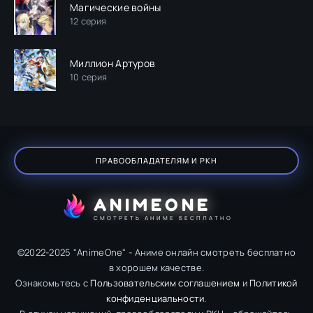
Магические войны
12 серия
Миллион Артуров
10 серия
ПРАВООБЛАДАТЕЛЯМ И РКН
ANIMEONE
СМОТРЕТЬ АНИМЕ БЕСПЛАТНО
©2022-2025 "AnimeOne" - Аниме онлайн смотреть бесплатно
в хорошем качестве.
Ознакомьтесь с
Пользовательским соглашением
и
Политикой
конфиденциальности
.