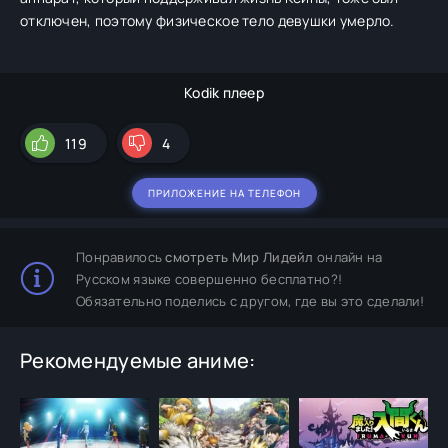
отключен, поэтому физическое тело девушки умерло.
Kodik плеер
119
4
ПРИЛОЖЕНИЕ НА ТЕЛЕФОН
Понравилось
смотреть Мир Лидейл
онлайн на
Русском языке совершенно бесплатно?!
Обязательно поделись с другом, где вы это сделали!
Рекомендуемые аниме: