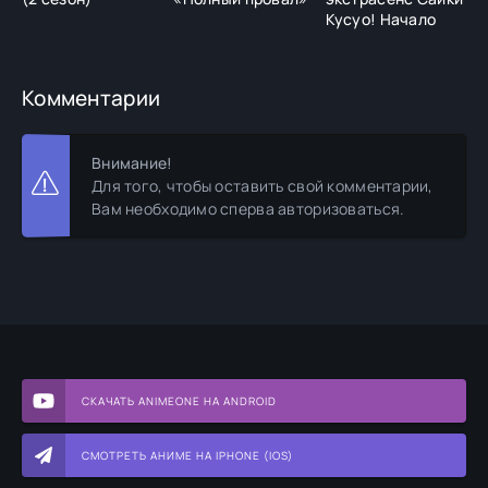
Кусуо! Начало
Комментарии
Внимание!
Для того, чтобы оставить свой комментарии,
Вам необходимо сперва авторизоваться.
СКАЧАТЬ ANIMEONE НА ANDROID
СМОТРЕТЬ АНИМЕ НА IPHONE (IOS)