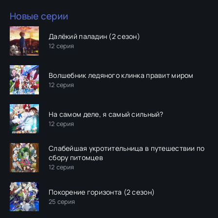
Новые серии
Далёкий паладин (2 сезон)
12 серия
Волшебник ледяного клинка правит миром
12 серия
На самом деле, я самый сильный?
12 серия
Слабейшая укротительница в путешествии по
сбору питомцев
12 серия
Покорение горизонта (2 сезон)
25 серия