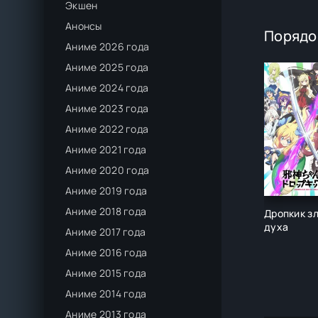
Экшен
Анонсы
Порядо
Аниме 2026 года
Аниме 2025 года
Аниме 2024 года
Аниме 2023 года
Аниме 2022 года
Аниме 2021 года
Аниме 2020 года
Аниме 2019 года
Аниме 2018 года
Дропкик з
духа
Аниме 2017 года
Аниме 2016 года
Аниме 2015 года
Аниме 2014 года
Аниме 2013 года