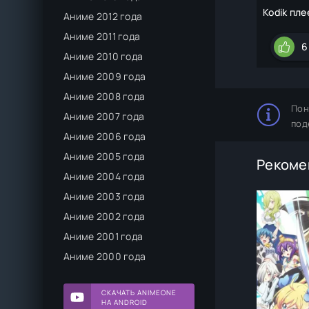
Kodik пле
Аниме 2012 года
Аниме 2011 года
6
Аниме 2010 года
Аниме 2009 года
Аниме 2008 года
Пон
Аниме 2007 года
под
Аниме 2006 года
Аниме 2005 года
Рекоме
Аниме 2004 года
Аниме 2003 года
Аниме 2002 года
Аниме 2001 года
Аниме 2000 года
СКАЧАТЬ ANIMEONE
НА ANDROID