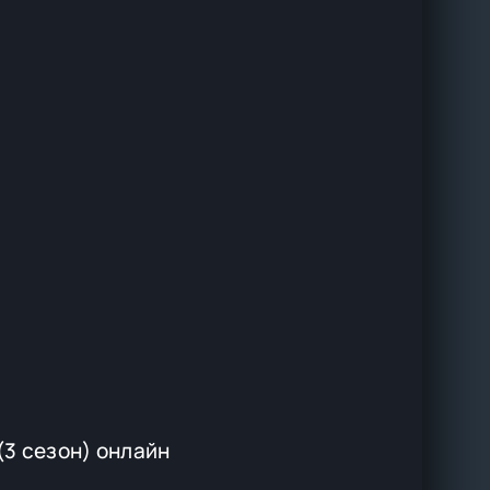
(3 сезон) онлайн