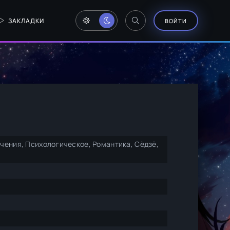
ЗАКЛАДКИ
ВОЙТИ
чения, Психологическое, Романтика, Сёдзё,