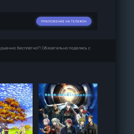
ПРИЛОЖЕНИЕ НА ТЕЛЕФОН
ершенно бесплатно?! Обязательно поделись с