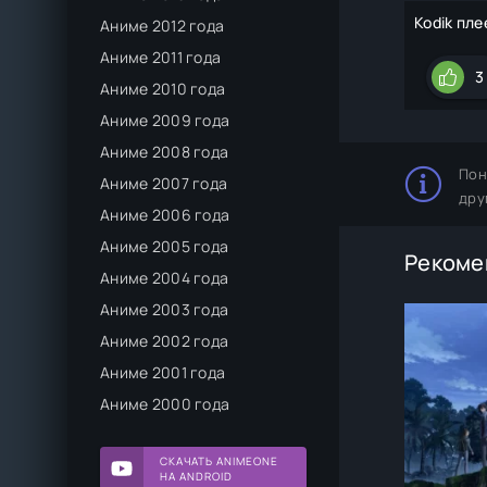
Kodik пле
Аниме 2012 года
Аниме 2011 года
3
Аниме 2010 года
Аниме 2009 года
Аниме 2008 года
Пон
Аниме 2007 года
дру
Аниме 2006 года
Аниме 2005 года
Рекоме
Аниме 2004 года
Аниме 2003 года
Аниме 2002 года
Аниме 2001 года
Аниме 2000 года
СКАЧАТЬ ANIMEONE
НА ANDROID