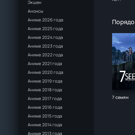
Экшен
Анонсы
Аниме 2026 года
Порядо
Аниме 2025 года
Аниме 2024 года
Аниме 2023 года
Аниме 2022 года
Аниме 2021 года
Аниме 2020 года
Аниме 2019 года
Аниме 2018 года
7 семян
Аниме 2017 года
Аниме 2016 года
Аниме 2015 года
Аниме 2014 года
Аниме 2013 года