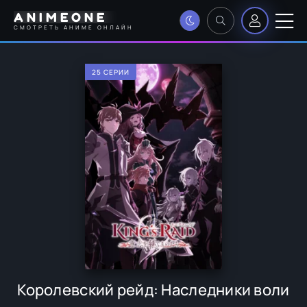
ANIMEONE
СМОТРЕТЬ АНИМЕ ОНЛАЙН
25 СЕРИИ
Королевский рейд: Наследники воли