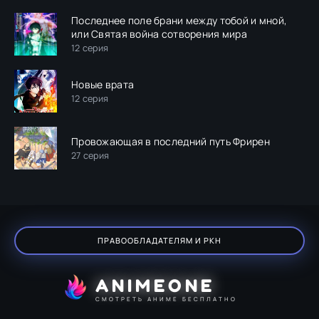
Последнее поле брани между тобой и мной,
или Святая война сотворения мира
12 серия
Новые врата
12 серия
Провожающая в последний путь Фрирен
27 серия
ПРАВООБЛАДАТЕЛЯМ И РКН
ANIMEONE
СМОТРЕТЬ АНИМЕ БЕСПЛАТНО