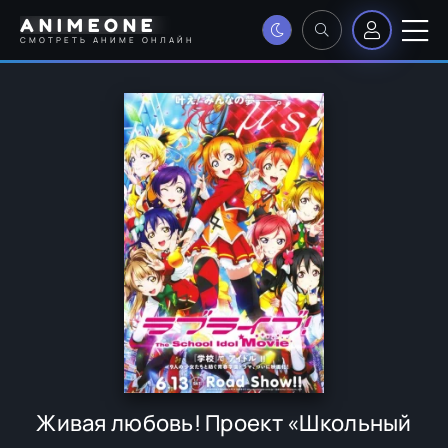
ANIMEONE
СМОТРЕТЬ АНИМЕ ОНЛАЙН
Живая любовь! Проект «Школьный