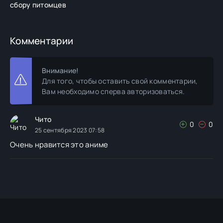
сбору питомцев
Комментарии
Внимание!
Для того, чтобы оставить свой комментарии,
Вам необходимо сперва авторизоваться.
Чито
0
0
25 сентября 2023 07:58
Очень нравится это аниме