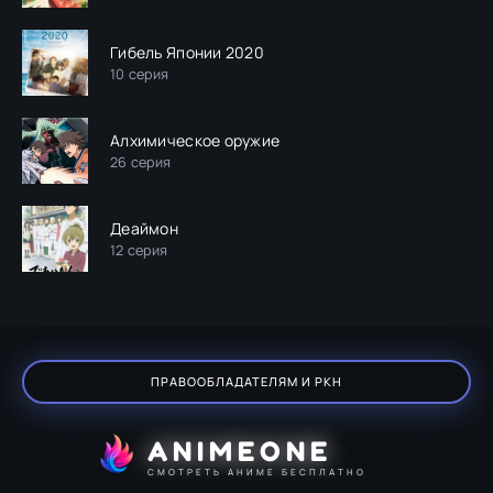
Гибель Японии 2020
10 серия
Алхимическое оружие
26 серия
Деаймон
12 серия
ПРАВООБЛАДАТЕЛЯМ И РКН
ANIMEONE
СМОТРЕТЬ АНИМЕ БЕСПЛАТНО