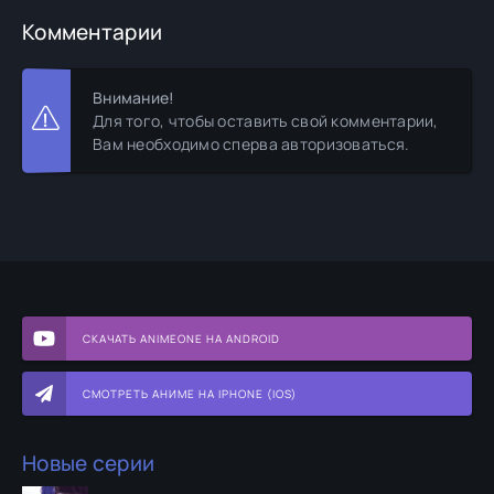
Комментарии
Внимание!
Для того, чтобы оставить свой комментарии,
Вам необходимо сперва авторизоваться.
СКАЧАТЬ ANIMEONE НА ANDROID
СМОТРЕТЬ АНИМЕ НА IPHONE (IOS)
Новые серии