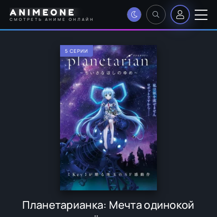
ANIMEONE
СМОТРЕТЬ АНИМЕ ОНЛАЙН
5 СЕРИИ
Планетарианка: Мечта одинокой