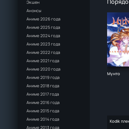
Порядо
Экшен
Анонсы
Аниме 2026 года
Аниме 2025 года
Аниме 2024 года
Аниме 2023 года
Аниме 2022 года
Аниме 2021 года
Аниме 2020 года
Мунто
Аниме 2019 года
Аниме 2018 года
Аниме 2017 года
Аниме 2016 года
Аниме 2015 года
Аниме 2014 года
Kodik пле
Аниме 2013 года