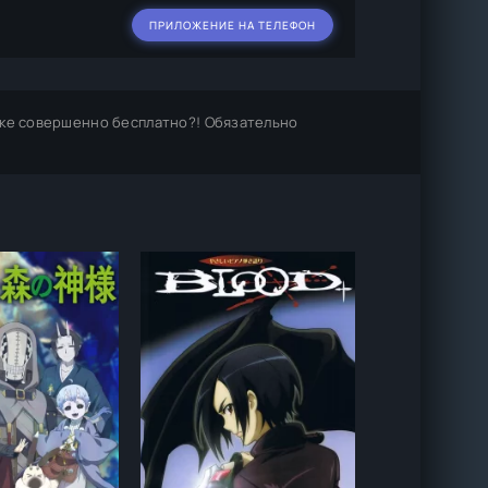
ПРИЛОЖЕНИЕ НА ТЕЛЕФОН
ыке совершенно бесплатно?! Обязательно