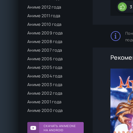
3
Аниме 2012 года
Аниме 2011 года
Аниме 2010 года
Аниме 2009 года
Пон
под
Аниме 2008 года
Аниме 2007 года
Рекоме
Аниме 2006 года
Аниме 2005 года
Аниме 2004 года
Аниме 2003 года
Аниме 2002 года
Аниме 2001 года
Аниме 2000 года
СКАЧАТЬ ANIMEONE
НА ANDROID