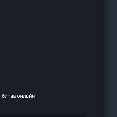
 битва онлайн