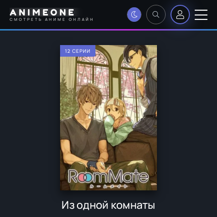
ANIMEONE
СМОТРЕТЬ АНИМЕ ОНЛАЙН
12 СЕРИИ
Из одной комнаты