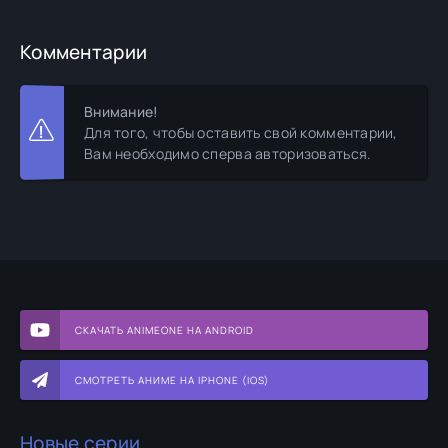
Комментарии
Внимание!
Для того, чтобы оставить свой комментарии,
Вам необходимо сперва авторизоваться.
СКАЧАТЬ ANIMEONE НА ANDROID
СМОТРЕТЬ АНИМЕ НА IPHONE (IOS)
Новые серии