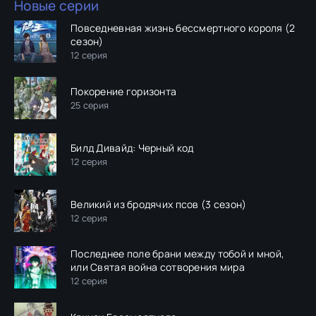
Новые серии
Повседневная жизнь бессмертного короля (2
сезон)
12 серия
Покорение горизонта
25 серия
Билд Дивайд: Черный код
12 серия
Великий из бродячих псов (3 сезон)
12 серия
Последнее поле брани между тобой и мной,
или Святая война сотворения мира
12 серия