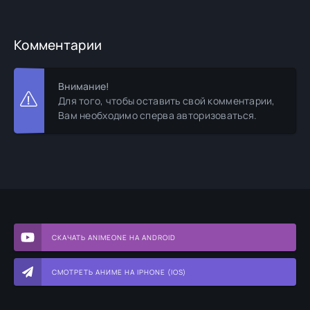
Комментарии
Внимание!
Для того, чтобы оставить свой комментарии,
Вам необходимо сперва авторизоваться.
СКАЧАТЬ ANIMEONE НА ANDROID
СМОТРЕТЬ АНИМЕ НА IPHONE (IOS)