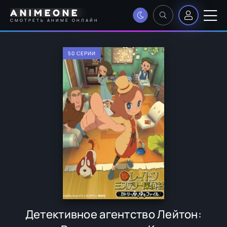
ANIMEONE
СМОТРЕТЬ АНИМЕ ОНЛАЙН
50 СЕРИИ
Детективное агентство Лейтон: