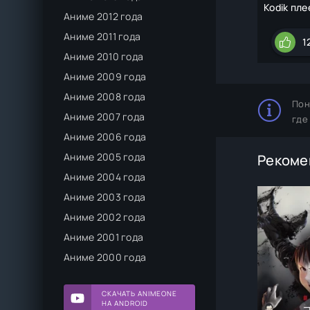
Kodik пле
Аниме 2012 года
Аниме 2011 года
1
Аниме 2010 года
Аниме 2009 года
Аниме 2008 года
Пон
Аниме 2007 года
где
Аниме 2006 года
Аниме 2005 года
Рекоме
Аниме 2004 года
Аниме 2003 года
Аниме 2002 года
Аниме 2001 года
Аниме 2000 года
СКАЧАТЬ ANIMEONE
НА ANDROID