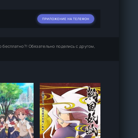
ПРИЛОЖЕНИЕ НА ТЕЛЕФОН
 бесплатно?! Обязательно поделись с другом,