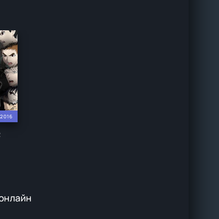
2016
2
онлайн