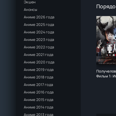
Экшен
Порядо
Анонсы
Аниме 2026 года
Аниме 2025 года
Аниме 2024 года
Аниме 2023 года
Аниме 2022 года
Аниме 2021 года
Аниме 2020 года
Аниме 2019 года
Получелов
Фильм 1: 
Аниме 2018 года
Аниме 2017 года
Аниме 2016 года
Аниме 2015 года
Аниме 2014 года
Аниме 2013 года