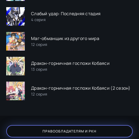
Слабый удар: Последняя стадия
4 серия
Маг-обманщик из другого мира
12 серия
Дракон-горничная госпожи Кобаяси
13 серия
Дракон-горничная госпожи Кобаяси (2 сезон)
12 серия
ПРАВООБЛАДАТЕЛЯМ И РКН