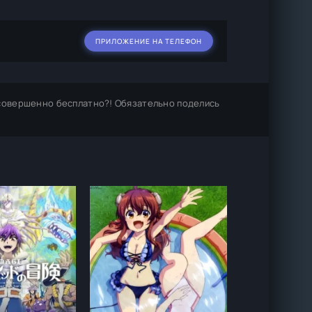
ПРИЛОЖЕНИЕ НА ТЕЛЕФОН
совершенно бесплатно?! Обязательно поделись