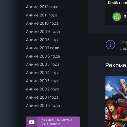
Kodik пле
Аниме 2012 года
Аниме 2011 года
3
Аниме 2010 года
Аниме 2009 года
Аниме 2008 года
Пон
Аниме 2007 года
с д
Аниме 2006 года
Рекоме
Аниме 2005 года
Аниме 2004 года
Аниме 2003 года
Аниме 2002 года
Аниме 2001 года
Аниме 2000 года
СКАЧАТЬ ANIMEONE
НА ANDROID