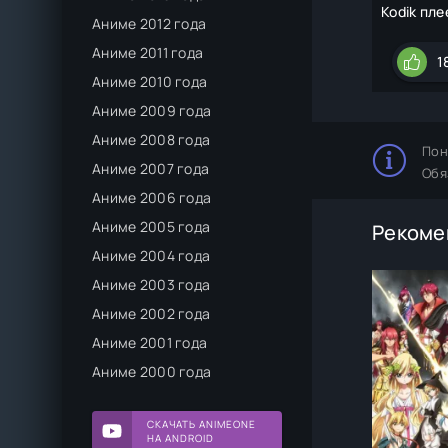
Kodik пле
Аниме 2012 года
Аниме 2011 года
1
Аниме 2010 года
Аниме 2009 года
Аниме 2008 года
Пон
Аниме 2007 года
Обя
Аниме 2006 года
Аниме 2005 года
Рекоме
Аниме 2004 года
Аниме 2003 года
Аниме 2002 года
Аниме 2001 года
Аниме 2000 года
СКАЧАТЬ ANIMEONE
НА ANDROID