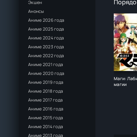
Порядо
Экшен
Анонсы
Аниме 2026 года
Аниме 2025 года
Аниме 2024 года
Аниме 2023 года
Аниме 2022 года
Аниме 2021 года
Аниме 2020 года
Маги: Лаб
Аниме 2019 года
магии
Аниме 2018 года
Аниме 2017 года
Аниме 2016 года
Аниме 2015 года
Аниме 2014 года
Аниме 2013 года