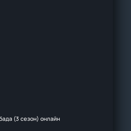
ада (3 сезон) онлайн