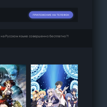
ПРИЛОЖЕНИЕ НА ТЕЛЕФОН
 на Русском языке совершенно бесплатно?!