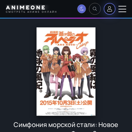
ANIMEONE
СМОТРЕТЬ АНИМЕ ОНЛАЙН
Симфония морской стали: Новое