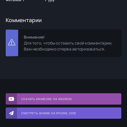
Комментарии
Внимание!
Для того, чтобы оставить свой комментарии,
Вам необходимо сперва авторизоваться.
СКАЧАТЬ ANIMEONE НА ANDROID
СМОТРЕТЬ АНИМЕ НА IPHONE (IOS)