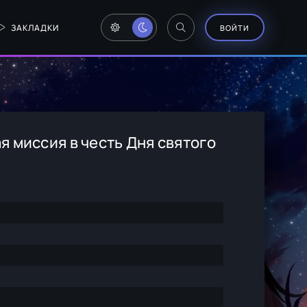
ЗАКЛАДКИ
ВОЙТИ
 миссия в честь Дня святого