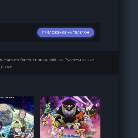
ПРИЛОЖЕНИЕ НА ТЕЛЕФОН
я святого Валентина
онлайн на Русском языке
делали!