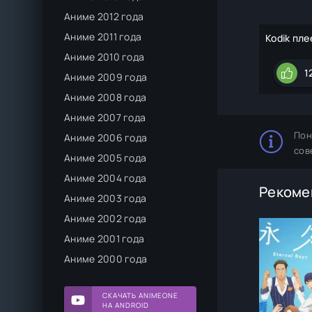
Аниме 2012 года
Аниме 2011 года
Kodik пле
Аниме 2010 года
1
Аниме 2009 года
Аниме 2008 года
Аниме 2007 года
Пон
Аниме 2006 года
сов
Аниме 2005 года
Аниме 2004 года
Рекоме
Аниме 2003 года
Аниме 2002 года
Аниме 2001 года
Аниме 2000 года
СКАЧАТЬ ANIMEONE
НА ANDROID