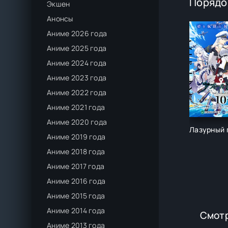
Порядо
Экшен
Анонсы
Аниме 2026 года
Аниме 2025 года
Аниме 2024 года
Аниме 2023 года
Аниме 2022 года
Аниме 2021 года
Аниме 2020 года
Лазурный 
Аниме 2019 года
Аниме 2018 года
Аниме 2017 года
Аниме 2016 года
Аниме 2015 года
Аниме 2014 года
Смотр
Аниме 2013 года