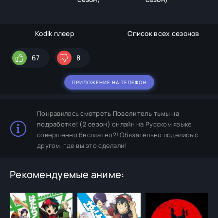
Kodik плеер
Список всех сезонов
67
8
ПРИЛОЖЕНИЕ НА ТЕЛЕФОН
Понравилось
смотреть Повелитель тьмы на
подработке! (2 сезон)
онлайн на Русском языке
совершенно бесплатно?! Обязательно поделись с
другом, где вы это сделали!
Рекомендуемые аниме: