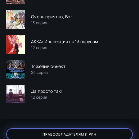
Очень приятно, Бог
13 серия
АККА: Инспекция по 13 округам
12 серия
Тяжёлый объект
24 серия
Да просто так!
12 серия
ПРАВООБЛАДАТЕЛЯМ И РКН