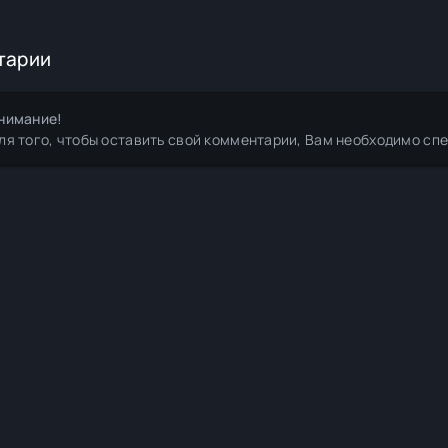
тарии
нимание!
ля того, чтобы оставить свой комментарии, Вам необходимо сп