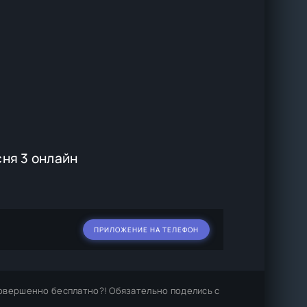
ня 3 онлайн
ПРИЛОЖЕНИЕ НА ТЕЛЕФОН
совершенно бесплатно?! Обязательно поделись с