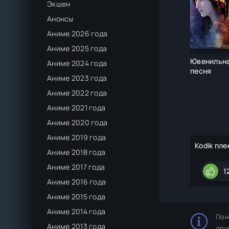
Экшен
Анонсы
Аниме 2026 года
Аниме 2025 года
Ювенильн
Аниме 2024 года
песня
Аниме 2023 года
Аниме 2022 года
Аниме 2021 года
Аниме 2020 года
Аниме 2019 года
Kodik пле
Аниме 2018 года
Аниме 2017 года
1
Аниме 2016 года
Аниме 2015 года
Аниме 2014 года
Пон
Аниме 2013 года
дру