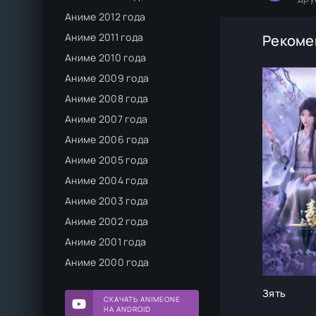
Аниме 2012 года
Аниме 2011 года
Рекоме
Аниме 2010 года
Аниме 2009 года
Аниме 2008 года
Аниме 2007 года
Аниме 2006 года
Аниме 2005 года
Аниме 2004 года
Аниме 2003 года
Аниме 2002 года
Аниме 2001 года
Аниме 2000 года
Зять
СКАЧАТЬ ANIMEONE
НА ANDROID