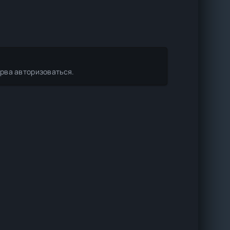
ерва авторизоваться.