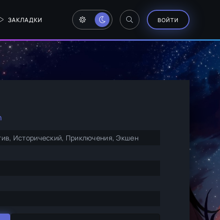
ЗАКЛАДКИ
ВОЙТИ
n
тив, Исторический, Приключения, Экшен