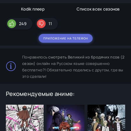
Kodik плеер
Список всех сезонов
249
11
ПРИЛОЖЕНИЕ НА ТЕЛЕФОН
Понравилось
смотреть Великий из бродячих псов (2
сезон)
онлайн на Русском языке совершенно
бесплатно?! Обязательно поделись с другом, где вы
это сделали!
Рекомендуемые аниме: