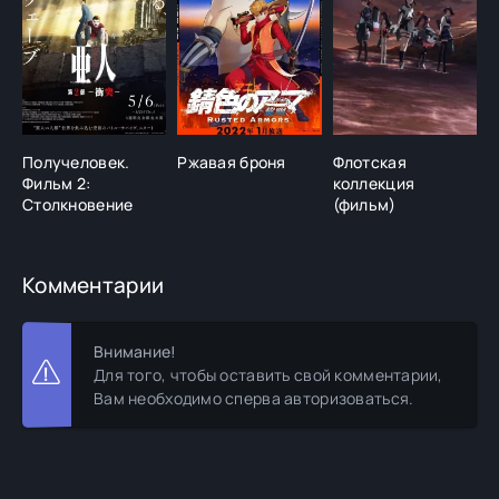
Получеловек.
Ржавая броня
Флотская
Т
Фильм 2:
коллекция
Д
Столкновение
(фильм)
Комментарии
Внимание!
Для того, чтобы оставить свой комментарии,
Вам необходимо сперва авторизоваться.