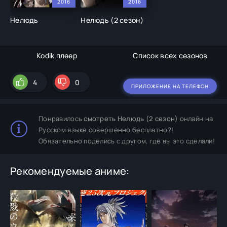
2016
2016
Нелюдь
Нелюдь (2 сезон)
Kodik плеер
Список всех сезонов
4
0
ПРИЛОЖЕНИЕ НА ТЕЛЕФОН
Понравилось
смотреть Нелюдь (2 сезон)
онлайн на
Русском языке совершенно бесплатно?!
Обязательно поделись с другом, где вы это сделали!
Рекомендуемые аниме: