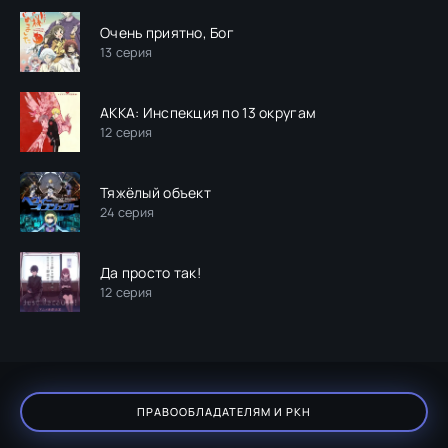
Очень приятно, Бог
13 серия
АККА: Инспекция по 13 округам
12 серия
Тяжёлый объект
24 серия
Да просто так!
12 серия
ПРАВООБЛАДАТЕЛЯМ И РКН