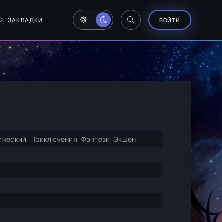
ЗАКЛАДКИ
ВОЙТИ
ический, Приключения, Фэнтези, Экшен