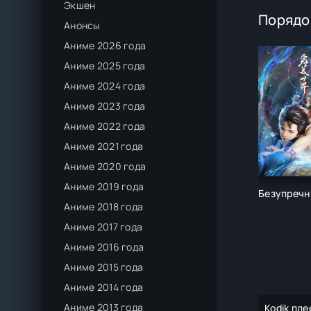
Экшен
Порядо
Анонсы
Аниме 2026 года
Аниме 2025 года
Аниме 2024 года
Аниме 2023 года
Аниме 2022 года
Аниме 2021 года
Аниме 2020 года
Аниме 2019 года
Безупречн
Аниме 2018 года
Аниме 2017 года
Аниме 2016 года
Аниме 2015 года
Аниме 2014 года
Аниме 2013 года
Kodik пле