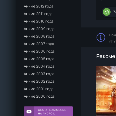
Аниме 2012 года
7
Аниме 2011 года
Аниме 2010 года
Аниме 2009 года
Пон
Аниме 2008 года
дру
Аниме 2007 года
Аниме 2006 года
Рекоме
Аниме 2005 года
Аниме 2004 года
Аниме 2003 года
Аниме 2002 года
Аниме 2001 года
Аниме 2000 года
СКАЧАТЬ ANIMEONE
НА ANDROID