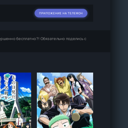
ПРИЛОЖЕНИЕ НА ТЕЛЕФОН
ершенно бесплатно?! Обязательно поделись с