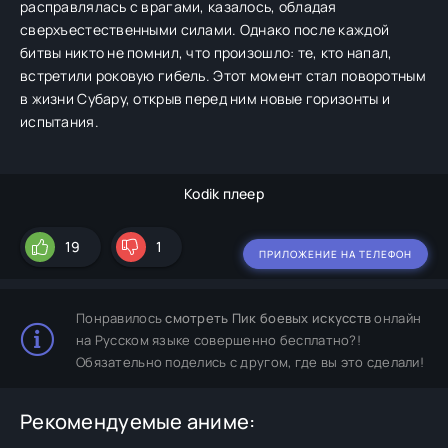
расправлялась с врагами, казалось, обладая
сверхъестественными силами. Однако после каждой
битвы никто не помнил, что произошло: те, кто напал,
встретили роковую гибель. Этот момент стал поворотным
в жизни Субару, открыв перед ним новые горизонты и
испытания.
Kodik плеер
19
1
ПРИЛОЖЕНИЕ НА ТЕЛЕФОН
Понравилось
смотреть Пик боевых искусств
онлайн
на Русском языке совершенно бесплатно?!
Обязательно поделись с другом, где вы это сделали!
Рекомендуемые аниме: