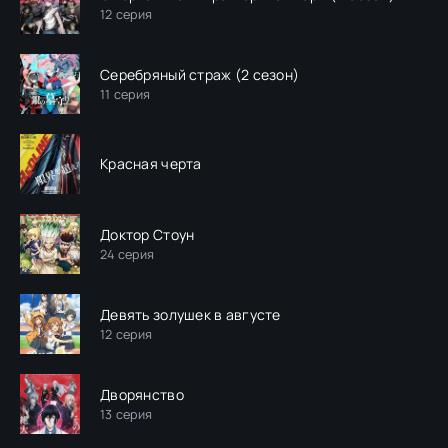
12 серия
Серебряный страж (2 сезон)
11 серия
Красная черта
Доктор Стоун
24 серия
Девять золушек в августе
12 серия
Дворянство
13 серия