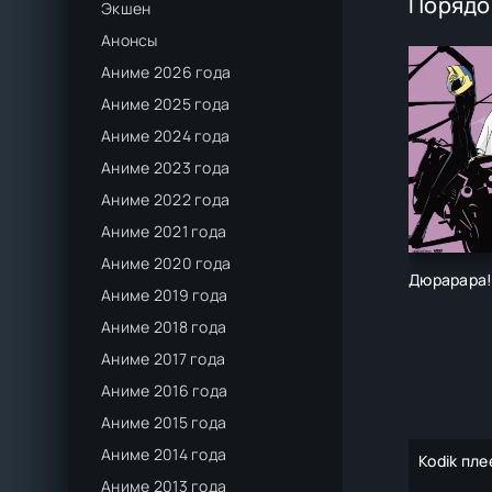
Порядо
Экшен
Анонсы
Аниме 2026 года
Аниме 2025 года
Аниме 2024 года
Аниме 2023 года
Аниме 2022 года
Аниме 2021 года
Аниме 2020 года
Дюрарара!
Аниме 2019 года
Аниме 2018 года
Аниме 2017 года
Аниме 2016 года
Аниме 2015 года
Аниме 2014 года
Kodik пле
Аниме 2013 года