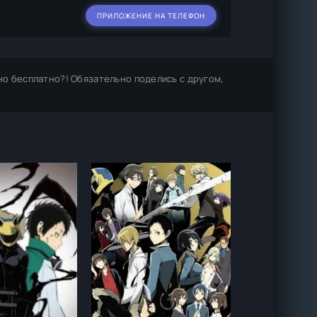
ПРИЛОЖЕНИЕ НА ТЕЛЕФОН
о бесплатно?! Обязательно поделись с другом,