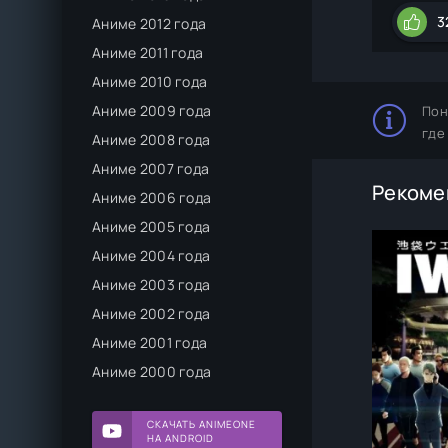
3
Аниме 2012 года
Аниме 2011 года
Аниме 2010 года
Аниме 2009 года
Пон
где
Аниме 2008 года
Аниме 2007 года
Рекоме
Аниме 2006 года
Аниме 2005 года
Аниме 2004 года
Аниме 2003 года
Аниме 2002 года
Аниме 2001 года
Аниме 2000 года
СКАЧАТЬ ANIMEONE
НА ANDROID