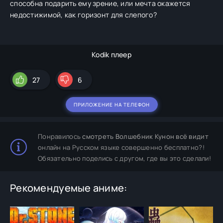
способна подарить ему зрение, или мечта окажется
недостижимой, как горизонт для слепого?
Kodik плеер
27
6
ПРИЛОЖЕНИЕ НА ТЕЛЕФОН
Понравилось
смотреть Волшебник Кунон всё видит
онлайн на Русском языке совершенно бесплатно?!
Обязательно поделись с другом, где вы это сделали!
Рекомендуемые аниме: