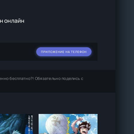
н онлайн
ПРИЛОЖЕНИЕ НА ТЕЛЕФОН
енно бесплатно?! Обязательно поделись с