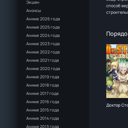
Экшен
способ вер
Анонсы
строительс
Аниме 2026 года
Аниме 2025 года
Порядо
Аниме 2024 года
Аниме 2023 года
Аниме 2022 года
Аниме 2021 года
Аниме 2020 года
Аниме 2019 года
Аниме 2018 года
Аниме 2017 года
Аниме 2016 года
Доктор Ст
Аниме 2015 года
Аниме 2014 года
Аниме 2013 года