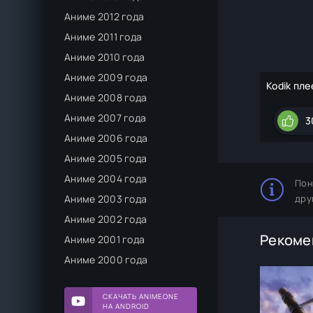
Аниме 2012 года
Аниме 2011 года
Аниме 2010 года
Аниме 2009 года
Kodik пле
Аниме 2008 года
Аниме 2007 года
3
Аниме 2006 года
Аниме 2005 года
Аниме 2004 года
Пон
дру
Аниме 2003 года
Аниме 2002 года
Рекоме
Аниме 2001 года
Аниме 2000 года
СКАЧАТЬ ANIMEONE
НА ANDROID