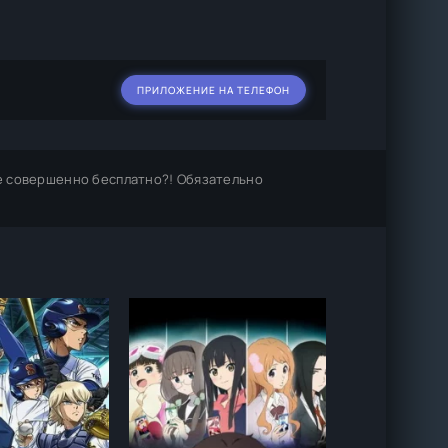
ПРИЛОЖЕНИЕ НА ТЕЛЕФОН
е совершенно бесплатно?! Обязательно