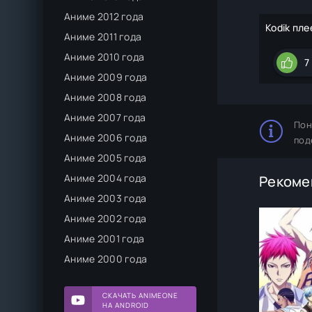
Аниме 2012 года
Kodik пле
Аниме 2011 года
Аниме 2010 года
7
Аниме 2009 года
Аниме 2008 года
Аниме 2007 года
Пон
Аниме 2006 года
под
Аниме 2005 года
Аниме 2004 года
Рекоме
Аниме 2003 года
Аниме 2002 года
Аниме 2001 года
Аниме 2000 года
СКАЧАТЬ ANIMEONE
НА ANDROID