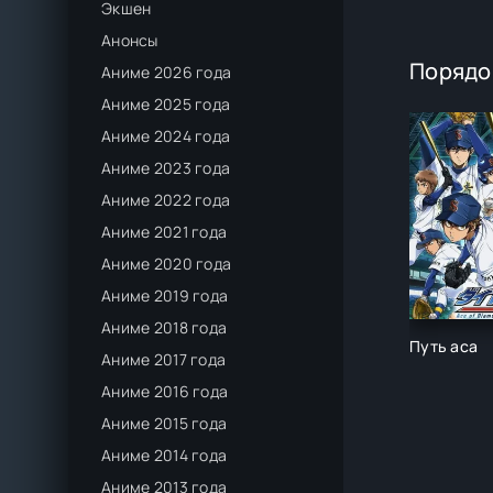
Экшен
Анонсы
Порядо
Аниме 2026 года
Аниме 2025 года
Аниме 2024 года
Аниме 2023 года
Аниме 2022 года
Аниме 2021 года
Аниме 2020 года
Аниме 2019 года
Аниме 2018 года
Путь аса
Аниме 2017 года
Аниме 2016 года
Аниме 2015 года
Аниме 2014 года
Аниме 2013 года