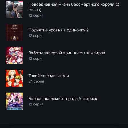
Повседневная жизнь бессмертного короля (3
сезон)
12 серия
Поднятие уровня в одиночку 2
12 серия
Заботы запертой принцессы вампиров
12 серия
Токийские мстители
24 серия
Боевая академия города Астериск
12 серия