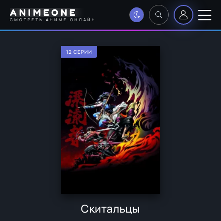
ANIMEONE
СМОТРЕТЬ АНИМЕ ОНЛАЙН
12 СЕРИИ
Скитальцы