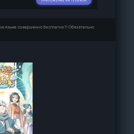
ПРИЛОЖЕНИЕ НА ТЕЛЕФОН
ом языке совершенно бесплатно?! Обязательно