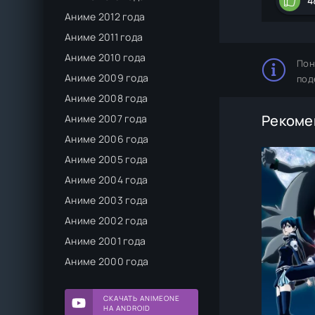
4
Аниме 2012 года
Аниме 2011 года
Аниме 2010 года
Пон
Аниме 2009 года
под
Аниме 2008 года
Рекоме
Аниме 2007 года
Аниме 2006 года
Аниме 2005 года
Аниме 2004 года
Аниме 2003 года
Аниме 2002 года
Аниме 2001 года
Аниме 2000 года
СКАЧАТЬ ANIMEONE
НА ANDROID