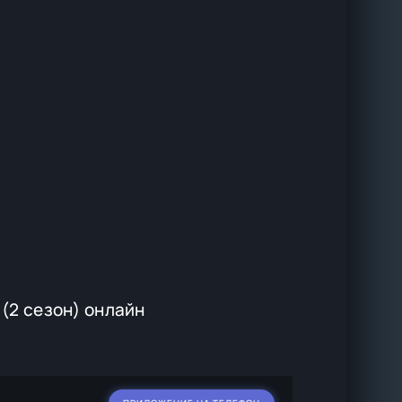
(2 сезон) онлайн