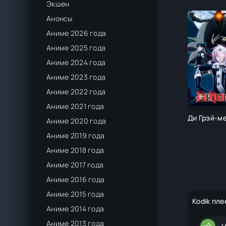
Экшен
Анонсы
Аниме 2026 года
Аниме 2025 года
Аниме 2024 года
Аниме 2023 года
Аниме 2022 года
Аниме 2021 года
Ди Грэй-м
Аниме 2020 года
Аниме 2019 года
Аниме 2018 года
Аниме 2017 года
Аниме 2016 года
Аниме 2015 года
Kodik пле
Аниме 2014 года
Аниме 2013 года