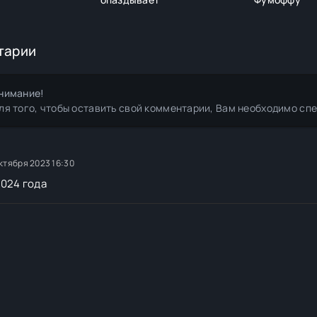
тарии
нимание!
ля того, чтобы оставить свой комментарии, Вам необходимо сп
ктября 2023 16:30
2024 года