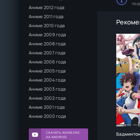
под
Аниме 2012 года
Аниме 2011 года
Рекоме
Аниме 2010 года
Аниме 2009 года
Аниме 2008 года
Аниме 2007 года
Аниме 2006 года
Аниме 2005 года
Аниме 2004 года
Аниме 2003 года
Аниме 2002 года
Аниме 2001 года
Аниме 2000 года
СКАЧАТЬ ANIMEONE
Бадминтон
НА ANDROID