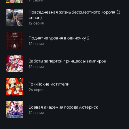
11 серия
Повседневная жизнь бессмертного короля (3
сезон)
12 серия
Поднятие уровня в одиночку 2
12 серия
Заботы запертой принцессы вампиров
12 серия
Токийские мстители
24 серия
Боевая академия города Астериск
12 серия