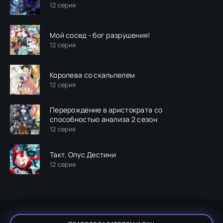
12 серия
Мой сосед - бог разрушения!
12 серия
Королева со скальпелем
12 серия
Перерождение в аристократа со
способностью анализа 2 сезон
12 серия
Такт. Опус Дестини
12 серия