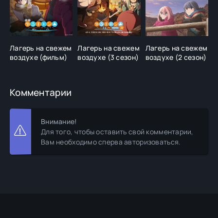
Лагерь на свежем
Лагерь на свежем
Лагерь на свежем
В
воздухе (фильм)
воздухе (3 сезон)
воздухе (2 сезон)
п
Комментарии
Внимание!
Для того, чтобы оставить свой комментарии,
Вам необходимо сперва авторизоваться.