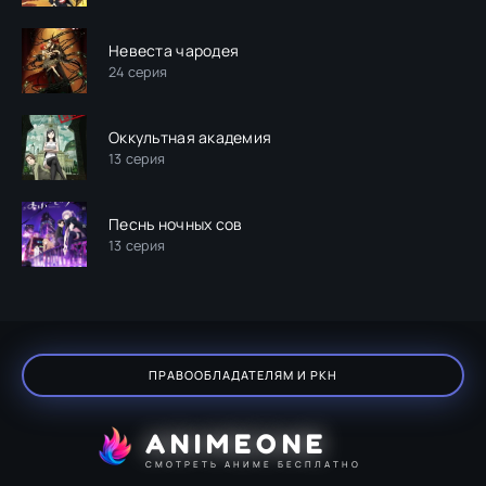
Невеста чародея
24 серия
Оккультная академия
13 серия
Песнь ночных сов
13 серия
ПРАВООБЛАДАТЕЛЯМ И РКН
ANIMEONE
СМОТРЕТЬ АНИМЕ БЕСПЛАТНО