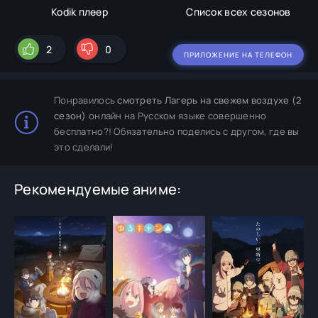
Kodik плеер
Список всех сезонов
2
0
ПРИЛОЖЕНИЕ НА ТЕЛЕФОН
Понравилось
смотреть Лагерь на свежем воздухе (2
сезон)
онлайн на Русском языке совершенно
бесплатно?! Обязательно поделись с другом, где вы
это сделали!
Рекомендуемые аниме: