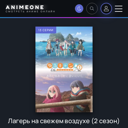
ANIMEONE
СМОТРЕТЬ АНИМЕ ОНЛАЙН
13 СЕРИИ
Лагерь на свежем воздухе (2 сезон)